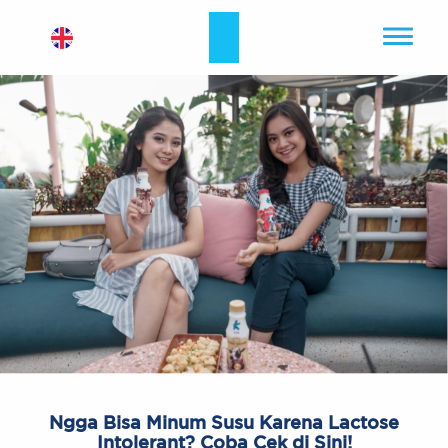
Ngga Bisa Minum Susu Karena Lactose
Intolerant? Coba Cek di Sini!