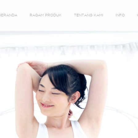
BERANDA
RAGAM PRODUK
TENTANG KAMI
INFO