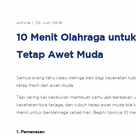
Article
/
20 Juni 2018
10 Menit Olahraga untu
Tetap Awet Muda
Semua orang tahu kalau olahrga baik bagi kesehatan tub
tetap fresh dan awet muda.
Tapi sering kali kesibukan membuat kamu jadi beralasan u
kesehatan bisa terjaga, dan tubuh tetap awet muda bila
menit untuk berolahraga setiap hari. Begini tipsnya 10 me
1. Pemanasan