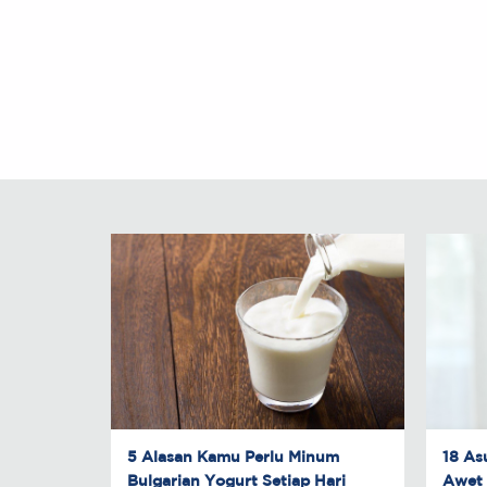
5 Alasan Kamu Perlu Minum
18 As
Bulgarian Yogurt Setiap Hari
Awet