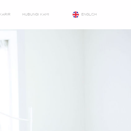
KARIR
HUBUNGI KAMI
ENGLISH