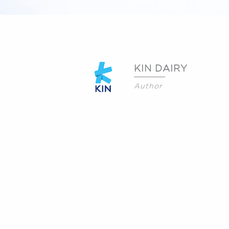
KIN DAIRY
Author