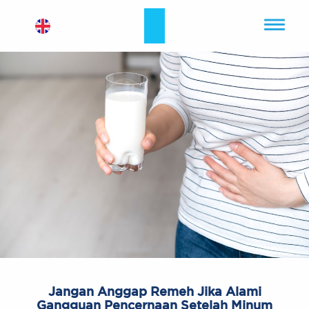
Jangan Anggap Remeh Jika Alami
Gangguan Pencernaan Setelah Minum