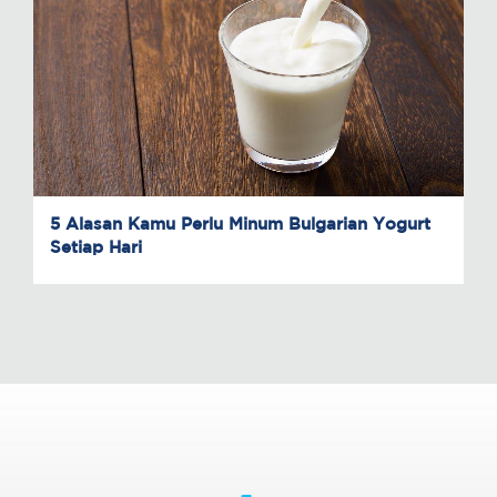
5 Alasan Kamu Perlu Minum Bulgarian Yogurt
Setiap Hari