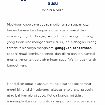
Susu
by
KIN DAIRY
Meskipun dipercaya sebagai pelengkap asupan gizi
harian karena kandungan nutrisi dan mineral dan
vitamin yang dimilikinya, ternyata ada sebagian orang
yang tidak bisa mengonsumsi susu, lho. Sebagian orang
tersebut biasanya mengalami
gangguan pencernaan
seperti mual, kembung, eneg, dan diare bahkan sampai
muntah-muntah setelah minum susu. Wah, nggak enak
banget, yah.
Kondisi tersebut biasanya muncul karena seseorang
memiliki kondisi intoleransi laktosa, intoleransi protein,
atau bahkan alergi susu. Ketiga kondisi ini tidak
memungkinkan kamu untuk mengonsumsi susu secara